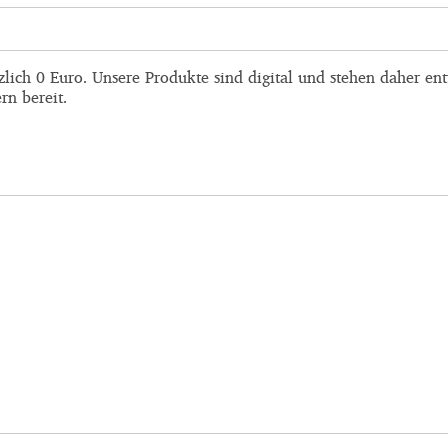
zlich 0 Euro. Unsere Produkte sind digital und stehen daher e
rn bereit.