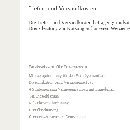
Liefer- und Versandkosten
Die Liefer- und Versandkosten betragen grundsät
Dienstleistung zur Nutzung auf unseren Webserve
Basiswissen für Investoren
Mindsetoptimierung für den Vermögensaufbau
Diversifikation beim Vermögensaufbau
4 Strategien zum Vermögensaufbau mit Immobilien
Teilungserklärung
Nebenkostenabrechnung
Grundbuchauszug
Grunderwerbsteuer in Deutschland