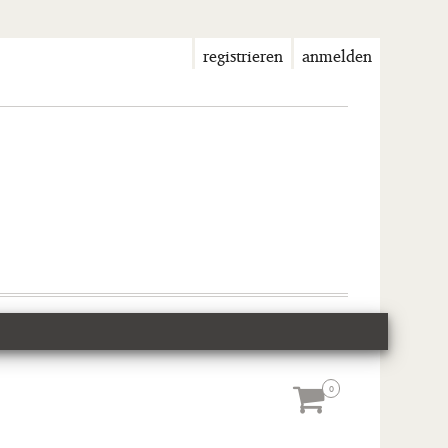
registrieren
anmelden