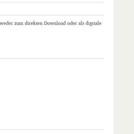
ntweder zum direkten Download oder als digitale