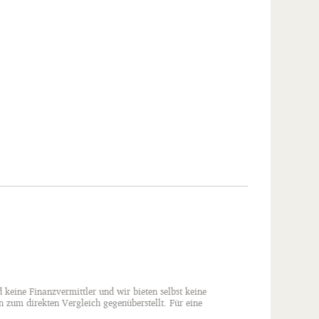
 keine Finanzvermittler und wir bieten selbst keine
 zum direkten Vergleich gegenüberstellt. Für eine