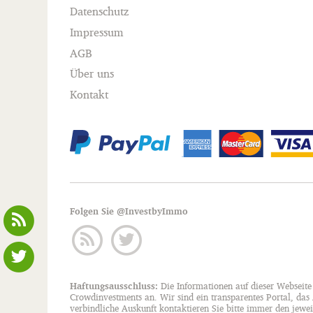
Datenschutz
Impressum
AGB
Über uns
Kontakt
Folgen Sie @InvestbyImmo
Haftungsausschluss:
Die Informationen auf dieser Webseite
Crowdinvestments an. Wir sind ein transparentes Portal, das
verbindliche Auskunft kontaktieren Sie bitte immer den jewei