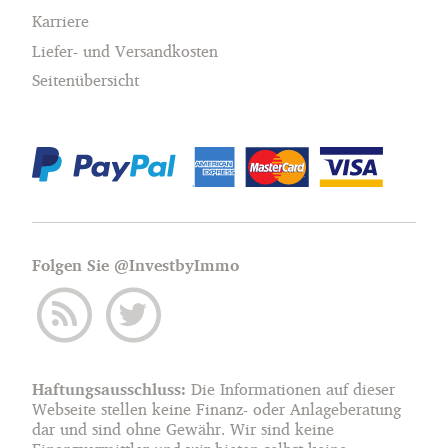
Karriere
Liefer- und Versandkosten
Seitenübersicht
Folgen Sie @InvestbyImmo
Haftungsausschluss:
Die Informationen auf dieser
Webseite stellen keine Finanz- oder Anlageberatung
dar und sind ohne Gewähr. Wir sind keine