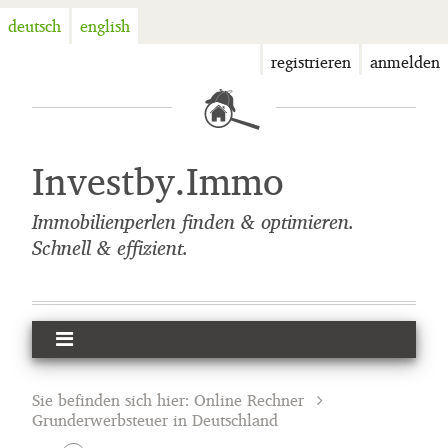
deutsch
english
registrieren
anmelden
Investby.Immo
Immobilienperlen finden & optimieren.
Schnell & effizient.
Sie befinden sich hier:
Online Rechner
Grunderwerbsteuer in Deutschland