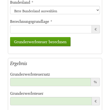
Bundesland
*
Berechnungsgrundlage
*
€
Grunderwerbsteuer berechnen
Ergebnis
Grunderwerbsteuersatz
%
Grunderwerbsteuer
€