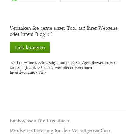
Verlinken Sie gerne unser Tool auf Ihrer Webseite
oder Ihrem Blog! :-)
Link kopieren
<a href="https://investby.immo/rechner/grunderwerbsteuer"
target="_blank">Grunderwerbsteuer berechnen |
Investby.Immo</a>
Basiswissen für Investoren
Mindsetoptimierung für den Vermögensaufbau