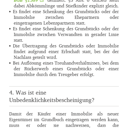
dabei Abkömmlinge und Stiefkinder explizit gleich.
Es findet eine Schenkung des Grundstücks oder der
Immobilie zwischen Ehepartnern oder
eingetragenen Lebenspartnern statt.
Es findet eine Schenkung des Grundstücks oder der
Immobilie zwischen Verwandten in gerader Linie
statt.
Die Übertragung des Grundstücks oder Immobilie
findet aufgrund einer Erbschaft statt, bei der der
Nachlass geteilt wird.
Bei Auflösung eines Treuhandverhältnisses, bei dem
der Rückerwerb eines Grundstücks oder einer
Immobilie durch den Treugeber erfolgt.
4. Was ist eine
Unbedenklichkeitsbescheinigung?
Damit der Käufer einer Immobilie als neuer
Eigentümer im Grundbuch eingetragen werden kann,
muss er oder sie nachweisen, dass die