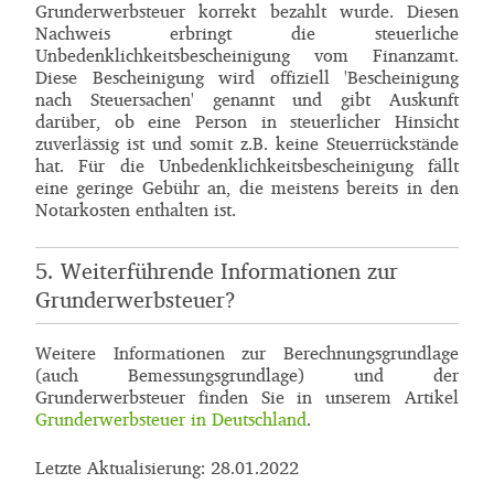
Grunderwerbsteuer korrekt bezahlt wurde. Diesen
Nachweis erbringt die steuerliche
Unbedenklichkeitsbescheinigung vom Finanzamt.
Diese Bescheinigung wird offiziell 'Bescheinigung
nach Steuersachen' genannt und gibt Auskunft
darüber, ob eine Person in steuerlicher Hinsicht
zuverlässig ist und somit z.B. keine Steuerrückstände
hat. Für die Unbedenklichkeitsbescheinigung fällt
eine geringe Gebühr an, die meistens bereits in den
Notarkosten enthalten ist.
5. Weiterführende Informationen zur
Grunderwerbsteuer?
Weitere Informationen zur Berechnungsgrundlage
(auch Bemessungsgrundlage) und der
Grunderwerbsteuer finden Sie in unserem Artikel
Grunderwerbsteuer in Deutschland
.
Letzte Aktualisierung: 28.01.2022