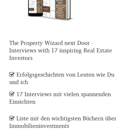
The Property Wizard next Door -
Interviews with 17 inspiring Real Estate
Investors
Erfolgsgeschichten von Leuten wie Du
und ich
17 Interviews mit vielen spannenden
Einsichten
Liste mit den wichtigsten Büchern über
Immobilieninvestments