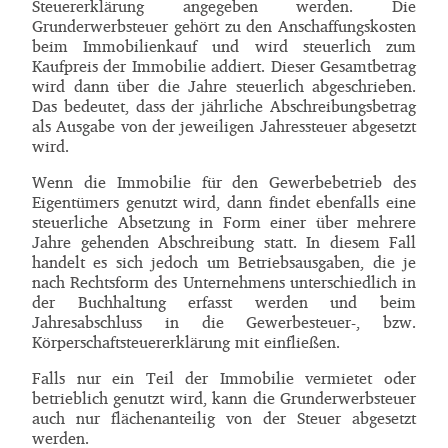
Steuererklärung angegeben werden. Die
Grunderwerbsteuer gehört zu den Anschaffungskosten
beim Immobilienkauf und wird steuerlich zum
Kaufpreis der Immobilie addiert. Dieser Gesamtbetrag
wird dann über die Jahre steuerlich abgeschrieben.
Das bedeutet, dass der jährliche Abschreibungsbetrag
als Ausgabe von der jeweiligen Jahressteuer abgesetzt
wird.
Wenn die Immobilie für den Gewerbebetrieb des
Eigentümers genutzt wird, dann findet ebenfalls eine
steuerliche Absetzung in Form einer über mehrere
Jahre gehenden Abschreibung statt. In diesem Fall
handelt es sich jedoch um Betriebsausgaben, die je
nach Rechtsform des Unternehmens unterschiedlich in
der Buchhaltung erfasst werden und beim
Jahresabschluss in die Gewerbesteuer-, bzw.
Körperschaftsteuererklärung mit einfließen.
Falls nur ein Teil der Immobilie vermietet oder
betrieblich genutzt wird, kann die Grunderwerbsteuer
auch nur flächenanteilig von der Steuer abgesetzt
werden.