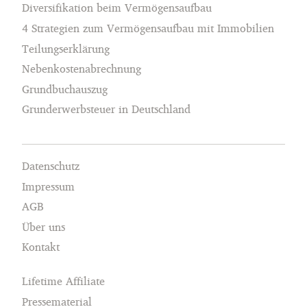
Diversifikation beim Vermögensaufbau
4 Strategien zum Vermögensaufbau mit Immobilien
Teilungserklärung
Nebenkostenabrechnung
Grundbuchauszug
Grunderwerbsteuer in Deutschland
Datenschutz
Impressum
AGB
Über uns
Kontakt
Lifetime Affiliate
Pressematerial