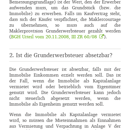
Bemessungsgrundlage) ist der Wert, den der Erwerber
aufwenden muss, um das Grundstück (bzw. die
Immobilie) zu erwerben. Falls im Kaufvertrag steht,
dass sich der Käufer verpflichtet, die Maklercourtage
zu übernehmen, so muss auch auf die
Maklerprovision Grunderwerbsteuer gezahlt werden
(
BGH Urteil vom 20.11.2008, III ZR 60/08
).
2. Ist die Grunderwerbsteuer absetzbar?
Die Grunderwerbsteuer ist absetzbar, falls mit der
Immobilie Einkommen erzielt werden soll. Das ist
der Fall, wenn die Immobilie als Kapitalanlage
vermietet wird oder betrieblich vom Eigentümer
genutzt wird. Die Grunderwerbsteuer kann jedoch
nicht steuerlich abgesetzt werden, wenn die
Immobilie als Eigenheim genutzt werden soll.
Wenn die Immobilie als Kapitalanlage vermietet
wird, so müssen die Mieteinnahmen als Einnahmen
aus Vermietung und Verpachtung in Anlage V der