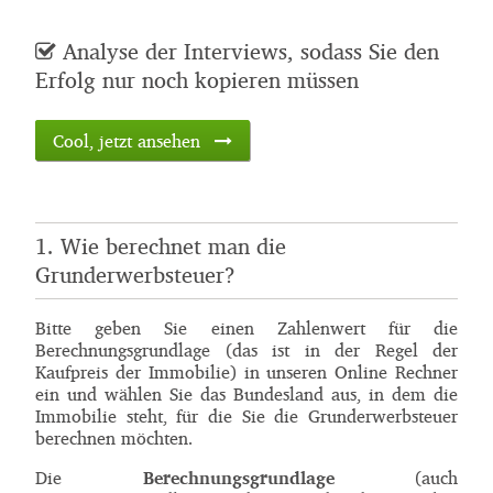
Analyse der Interviews, sodass Sie den
Erfolg nur noch kopieren müssen
Cool, jetzt ansehen
1. Wie berechnet man die
Grunderwerbsteuer?
Bitte geben Sie einen Zahlenwert für die
Berechnungsgrundlage (das ist in der Regel der
Kaufpreis der Immobilie) in unseren Online Rechner
ein und wählen Sie das Bundesland aus, in dem die
Immobilie steht, für die Sie die Grunderwerbsteuer
berechnen möchten.
Die
Berechnungsgrundlage
(auch