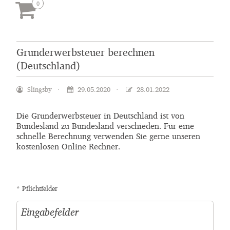
Grunderwerbsteuer berechnen
(Deutschland)
Slingsby
29.05.2020
28.01.2022
Die Grunderwerbsteuer in Deutschland ist von
Bundesland zu Bundesland verschieden. Für eine
schnelle Berechnung verwenden Sie gerne unseren
kostenlosen Online Rechner.
* Pflichtfelder
Eingabefelder