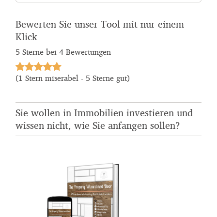
Bewerten Sie unser Tool mit nur einem
Klick
5
Sterne bei
4
Bewertungen
(1 Stern miserabel - 5 Sterne gut)
Sie wollen in Immobilien investieren und
wissen nicht, wie Sie anfangen sollen?