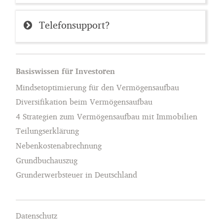
Telefonsupport?
Basiswissen für Investoren
Mindsetoptimierung für den Vermögensaufbau
Diversifikation beim Vermögensaufbau
4 Strategien zum Vermögensaufbau mit Immobilien
Teilungserklärung
Nebenkostenabrechnung
Grundbuchauszug
Grunderwerbsteuer in Deutschland
Datenschutz