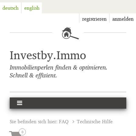
deutsch
english
registrieren
anmelden
Investby.Immo
Immobilienperlen finden & optimieren.
Schnell & effizient.
Sie befinden sich hier:
FAQ
Technische Hilfe