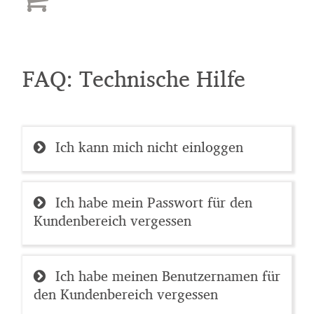
FAQ: Technische Hilfe
Ich kann mich nicht einloggen
Ich habe mein Passwort für den
Kundenbereich vergessen
Ich habe meinen Benutzernamen für
den Kundenbereich vergessen