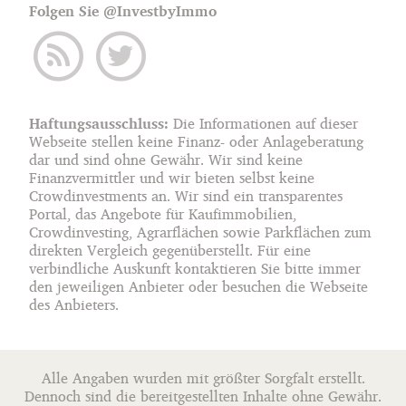
Folgen Sie @InvestbyImmo
Haftungsausschluss:
Die Informationen auf dieser
Webseite stellen keine Finanz- oder Anlageberatung
dar und sind ohne Gewähr. Wir sind keine
Finanzvermittler und wir bieten selbst keine
Crowdinvestments an. Wir sind ein transparentes
Portal, das Angebote für Kaufimmobilien,
Crowdinvesting, Agrarflächen sowie Parkflächen zum
direkten Vergleich gegenüberstellt. Für eine
verbindliche Auskunft kontaktieren Sie bitte immer
den jeweiligen Anbieter oder besuchen die Webseite
des Anbieters.
Alle Angaben wurden mit größter Sorgfalt erstellt.
Dennoch sind die bereitgestellten Inhalte ohne Gewähr.