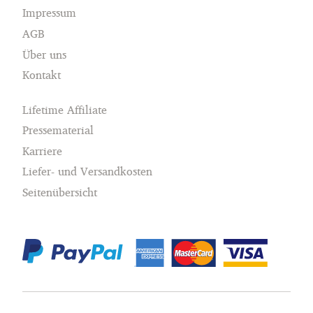
Impressum
AGB
Über uns
Kontakt
Lifetime Affiliate
Pressematerial
Karriere
Liefer- und Versandkosten
Seitenübersicht