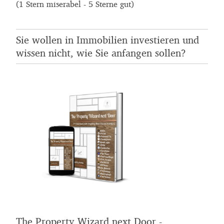
(1 Stern miserabel - 5 Sterne gut)
Sie wollen in Immobilien investieren und
wissen nicht, wie Sie anfangen sollen?
The Property Wizard next Door -