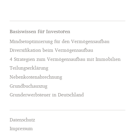
Basiswissen für Investoren
Mindsetoptimierung für den Vermögensaufbau
Diversifikation beim Vermögensaufbau
4 Strategien zum Vermögensaufbau mit Immobilien
Teilungserklärung
Nebenkostenabrechnung
Grundbuchauszug
Grunderwerbsteuer in Deutschland
Datenschutz
Impressum