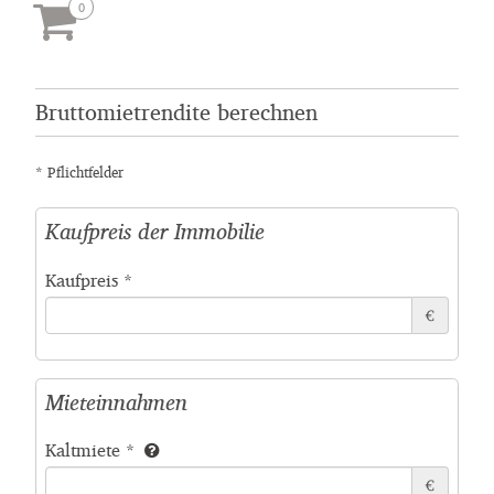
Bruttomietrendite berechnen
* Pflichtfelder
Kaufpreis der Immobilie
Kaufpreis
*
€
Mieteinnahmen
Kaltmiete
*
€