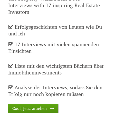
Interviews with 17 inspiring Real Estate
Investors
Erfolgsgeschichten von Leuten wie Du
und ich
17 Interviews mit vielen spannenden
Einsichten
Liste mit den wichtigsten Büchern über
Immobilieninvestments
Analyse der Interviews, sodass Sie den
Erfolg nur noch kopieren müssen
Cool, jetzt ansehen