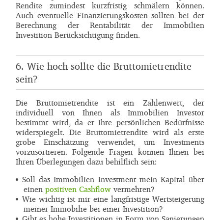
Rendite zumindest kurzfristig schmälern können.
Auch eventuelle Finanzierungskosten sollten bei der
Berechnung der Rentabilität der Immobilien
Investition Berücksichtigung finden.
6. Wie hoch sollte die Bruttomietrendite
sein?
Die Bruttomietrendite ist ein Zahlenwert, der
individuell von Ihnen als Immobilien Investor
bestimmt wird, da er Ihre persönlichen Bedürfnisse
widerspiegelt. Die Bruttomietrendite wird als erste
grobe Einschätzung verwendet, um Investments
vorzusortieren. Folgende Fragen können Ihnen bei
Ihren Überlegungen dazu behilflich sein:
Soll das Immobilien Investment mein Kapital über
einen
positiven Cashflow
vermehren?
Wie wichtig ist mir eine langfristige Wertsteigerung
meiner Immobilie bei einer Investition?
Gibt es hohe Investitionen in Form von Sanierungen