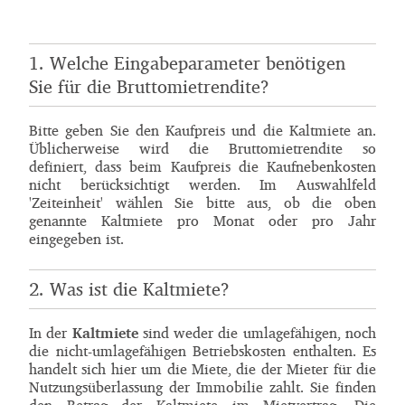
1. Welche Eingabeparameter benötigen
Sie für die Bruttomietrendite?
Bitte geben Sie den Kaufpreis und die Kaltmiete an.
Üblicherweise wird die Bruttomietrendite so
definiert, dass beim Kaufpreis die Kaufnebenkosten
nicht berücksichtigt werden. Im Auswahlfeld
'Zeiteinheit' wählen Sie bitte aus, ob die oben
genannte Kaltmiete pro Monat oder pro Jahr
eingegeben ist.
2. Was ist die Kaltmiete?
In der
Kaltmiete
sind weder die umlagefähigen, noch
die nicht-umlagefähigen Betriebskosten enthalten. Es
handelt sich hier um die Miete, die der Mieter für die
Nutzungsüberlassung der Immobilie zahlt. Sie finden
den Betrag der Kaltmiete im Mietvertrag. Die