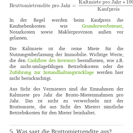
In der Regel werden beim Kaufpreis die
Kaufnebenkosten wie
Grunderwerbsteuer
,
Notarkosten sowie Maklerprovision außen vor
gelassen.
Die Kaltmiete ist die reine Miete für die
Nutzungsüberlassung der Immobilie. Wichtige Werte,
die den
Cashflow des Investors
beeinflussen, wie z.B.
die nicht-umlagefähigen Betriebskosten oder die
Zuführung zur Instandhaltungsrücklage
werden hier
nicht berücksichtigt.
Aus Sicht des Vermieters sind die Einnahmen der
Kaltmiete pro Jahr die Brutto-Mieteinnahmen pro
Jahr. Das ist nicht zu verwechseln mit der
Bruttomiete, die aus Sicht des Mieters sämtliche
Betriebskosten für den Mieter beinhaltet.
5. Was sagt die Bruttomietrendite aus?