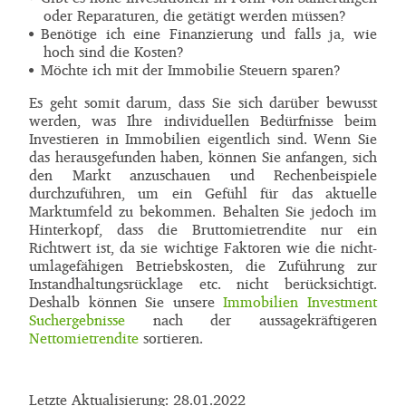
oder Reparaturen, die getätigt werden müssen?
Benötige ich eine Finanzierung und falls ja, wie
hoch sind die Kosten?
Möchte ich mit der Immobilie Steuern sparen?
Es geht somit darum, dass Sie sich darüber bewusst
werden, was Ihre individuellen Bedürfnisse beim
Investieren in Immobilien eigentlich sind. Wenn Sie
das herausgefunden haben, können Sie anfangen, sich
den Markt anzuschauen und Rechenbeispiele
durchzuführen, um ein Gefühl für das aktuelle
Marktumfeld zu bekommen. Behalten Sie jedoch im
Hinterkopf, dass die Bruttomietrendite nur ein
Richtwert ist, da sie wichtige Faktoren wie die nicht-
umlagefähigen Betriebskosten, die Zuführung zur
Instandhaltungsrücklage etc. nicht berücksichtigt.
Deshalb können Sie unsere
Immobilien Investment
Suchergebnisse
nach der aussagekräftigeren
Nettomietrendite
sortieren.
Letzte Aktualisierung: 28.01.2022