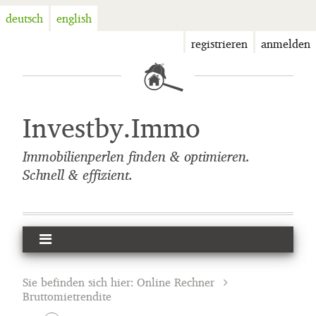
deutsch
english
registrieren
anmelden
Investby.Immo
Immobilienperlen finden & optimieren.
Schnell & effizient.
Sie befinden sich hier:
Online Rechner
Bruttomietrendite