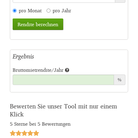
pro Monat
pro Jahr
Rendite berechnen
Ergebnis
Bruttomietrendite/Jahr
%
Bewerten Sie unser Tool mit nur einem
Klick
5
Sterne bei
5
Bewertungen