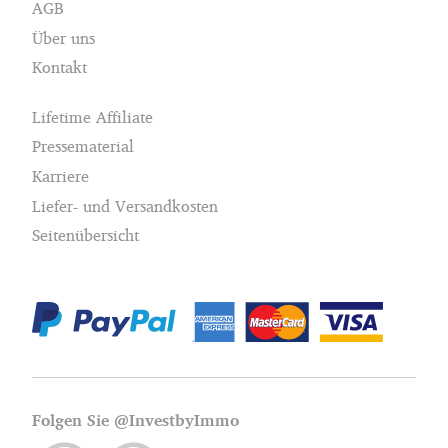
AGB
Über uns
Kontakt
Lifetime Affiliate
Pressematerial
Karriere
Liefer- und Versandkosten
Seitenübersicht
Folgen Sie @InvestbyImmo