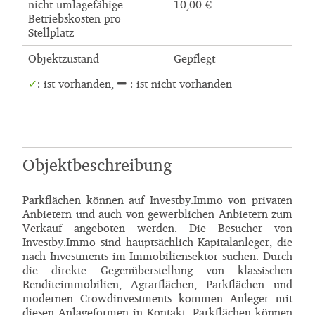
nicht umlagefähige
10,00 €
Betriebskosten pro
Stellplatz
Objektzustand
Gepflegt
: ist vorhanden,
: ist nicht vorhanden
Objektbeschreibung
Parkflächen können auf Investby.Immo von privaten
Anbietern und auch von gewerblichen Anbietern zum
Verkauf angeboten werden. Die Besucher von
Investby.Immo sind hauptsächlich Kapitalanleger, die
nach Investments im Immobiliensektor suchen. Durch
die direkte Gegenüberstellung von klassischen
Renditeimmobilien, Agrarflächen, Parkflächen und
modernen Crowdinvestments kommen Anleger mit
diesen Anlageformen in Kontakt. Parkflächen können