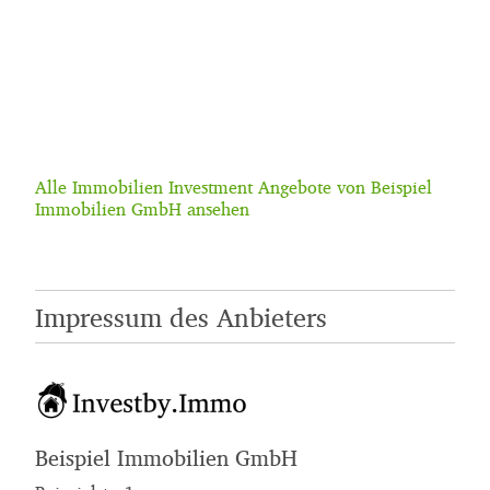
Alle Immobilien Investment Angebote von Beispiel
Immobilien GmbH ansehen
Impressum des Anbieters
Beispiel Immobilien GmbH