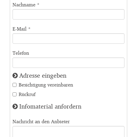
Nachname
*
E-Mail
*
Telefon
Adresse eingeben
Besichtigung vereinbaren
Rückruf
Infomaterial anfordern
Nachricht an den Anbieter