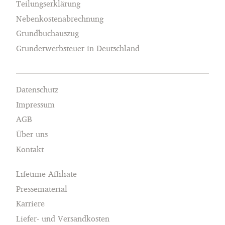
Teilungserklärung
Nebenkostenabrechnung
Grundbuchauszug
Grunderwerbsteuer in Deutschland
Datenschutz
Impressum
AGB
Über uns
Kontakt
Lifetime Affiliate
Pressematerial
Karriere
Liefer- und Versandkosten