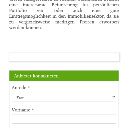
eine interessante Beimischung im persönlichen
Portfolio sein oder auch eine gute
Einstiegsmöglichkeit in den Immobiliensektor, da sie
zu vergleichsweise niedrigen Preisen erworben
werden können.
Anbieter kontaktieren
Anrede
*
Vorname
*