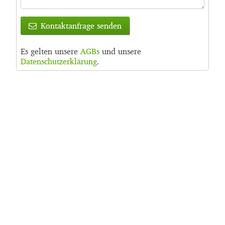
Kontaktanfrage senden
Es gelten unsere
AGBs
und unsere
Datenschutzerklärung
.