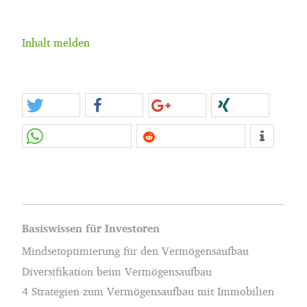
Inhalt melden
Basiswissen für Investoren
Mindsetoptimierung für den Vermögensaufbau
Diversifikation beim Vermögensaufbau
4 Strategien zum Vermögensaufbau mit Immobilien