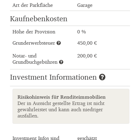
Art der Parkfläche
Garage
Kaufnebenkosten
Höhe der Provision
0 %
Grunderwerbsteuer
450,00 €
Notar- und
200,00 €
Grundbuchgebühren
Investment Informationen
Risikohinweis für Renditeimmobilien
Der in Aussicht gestellte Ertrag ist nicht
gewährleistet und kann auch niedriger
ausfallen.
Investment Infos sind
geschätzt