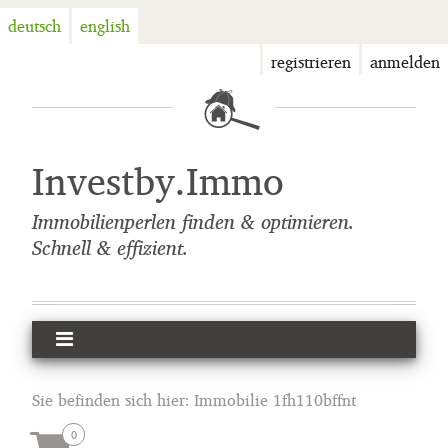
deutsch
english
registrieren
anmelden
Investby.Immo
Immobilienperlen finden & optimieren.
Schnell & effizient.
Sie befinden sich hier:
Immobilie 1fh110bffnt