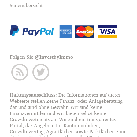
Seitenübersicht
Folgen Sie @InvestbyImmo
Haftungsausschluss:
Die Informationen auf dieser
Webseite stellen keine Finanz- oder Anlageberatung
dar und sind ohne Gewähr. Wir sind keine
Finanzvermittler und wir bieten selbst keine
Crowdinvestments an. Wir sind ein transparentes
Portal, das Angebote für Kaufimmobilien,
Crowdinvesting, Agrarflächen sowie Parkflächen zum