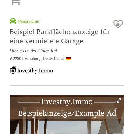
Parkfläche
Beispiel Parkflächenanzeige für
eine vermietete Garage
Hier steht der Untertitel
22301 Hamburg, Deutschland