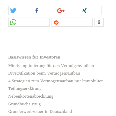
Basiswissen für Investoren
Mindsetoptimierung für den Vermögensaufbau
Diversifikation beim Vermögensaufbau
4 Strategien zum Vermögensaufbau mit Immobilien
Teilungserklärung
Nebenkostenabrechnung
Grundbuchauszug
Grunderwerbsteuer in Deutschland