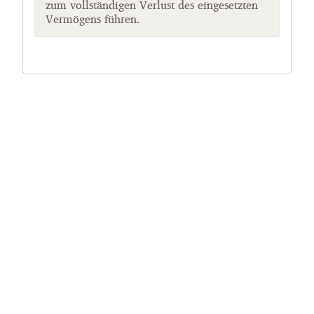
zum vollständigen Verlust des eingesetzten
Vermögens führen.