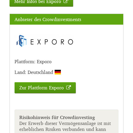
Mehr Infos bei Exporo
Anbieter des Crowdinvestments
Plattform: Exporo
Land: Deutschland
Zur Plattform Exporo
Risikohinweis für Crowdinvesting
Der Erwerb dieser Vermögensanlage ist mit
erheblichen Risiken verbunden und kann