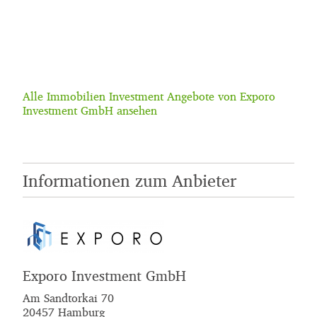
Alle Immobilien Investment Angebote von Exporo
Investment GmbH ansehen
Informationen zum Anbieter
Exporo Investment GmbH
Am Sandtorkai 70
20457 Hamburg