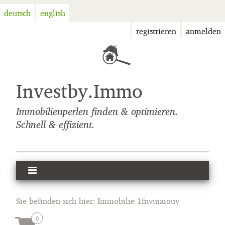
deutsch
english
registrieren
anmelden
Investby.Immo
Immobilienperlen finden & optimieren.
Schnell & effizient.
Sie befinden sich hier:
Immobilie 1fnvuiaiouv