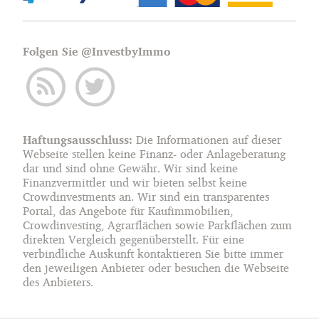
Folgen Sie @InvestbyImmo
Haftungsausschluss:
Die Informationen auf dieser
Webseite stellen keine Finanz- oder Anlageberatung
dar und sind ohne Gewähr. Wir sind keine
Finanzvermittler und wir bieten selbst keine
Crowdinvestments an. Wir sind ein transparentes
Portal, das Angebote für Kaufimmobilien,
Crowdinvesting, Agrarflächen sowie Parkflächen zum
direkten Vergleich gegenüberstellt. Für eine
verbindliche Auskunft kontaktieren Sie bitte immer
den jeweiligen Anbieter oder besuchen die Webseite
des Anbieters.