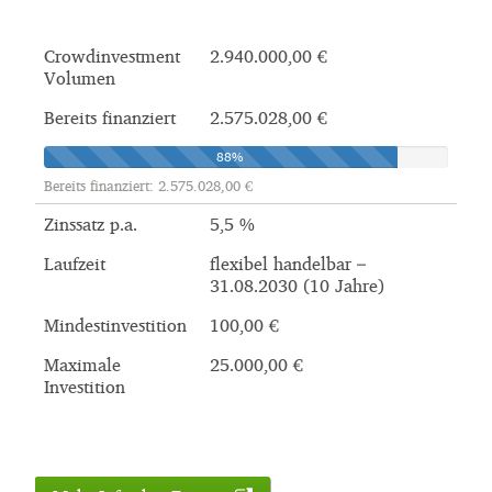
Crowdinvestment
2.940.000,00 €
Volumen
Bereits finanziert
2.575.028,00 €
88%
Bereits finanziert: 2.575.028,00 €
Zinssatz p.a.
5,5 %
Laufzeit
flexibel handelbar –
31.08.2030 (10 Jahre)
Mindestinvestition
100,00 €
Maximale
25.000,00 €
Investition