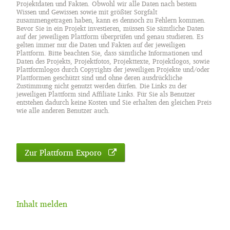
Projektdaten und Fakten. Obwohl wir alle Daten nach bestem
Wissen und Gewissen sowie mit größter Sorgfalt
zusammengetragen haben, kann es dennoch zu Fehlern kommen.
Bevor Sie in ein Projekt investieren, müssen Sie sämtliche Daten
auf der jeweiligen Plattform überprüfen und genau studieren. Es
gelten immer nur die Daten und Fakten auf der jeweiligen
Plattform. Bitte beachten Sie, dass sämtliche Informationen und
Daten des Projekts, Projektfotos, Projekttexte, Projektlogos, sowie
Plattformlogos durch Copyrights der jeweiligen Projekte und/oder
Plattformen geschützt sind und ohne deren ausdrückliche
Zustimmung nicht genutzt werden dürfen. Die Links zu der
jeweiligen Plattform sind Affiliate Links. Für Sie als Benutzer
entstehen dadurch keine Kosten und Sie erhalten den gleichen Preis
wie alle anderen Benutzer auch.
Zur Plattform Exporo
Inhalt melden