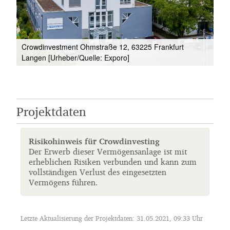
Crowdinvestment Ohmstraße 12, 63225 Frankfurt
Langen [Urheber/Quelle: Exporo]
Projektdaten
Risikohinweis für Crowdinvesting
Der Erwerb dieser Vermögensanlage ist mit
erheblichen Risiken verbunden und kann zum
vollständigen Verlust des eingesetzten
Vermögens führen.
Letzte Aktualisierung der Projektdaten: 31.05.2021, 09:33 Uhr