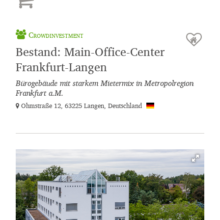
Crowdinvestment
Bestand: Main-Office-Center
Frankfurt-Langen
Bürogebäude mit starkem Mietermix in Metropolregion
Frankfurt a.M.
Ohmstraße 12, 63225 Langen, Deutschland