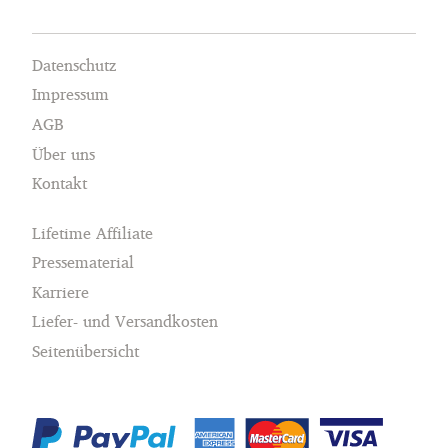
Datenschutz
Impressum
AGB
Über uns
Kontakt
Lifetime Affiliate
Pressematerial
Karriere
Liefer- und Versandkosten
Seitenübersicht